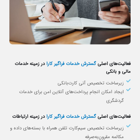
فعالیت‌های اصلی
گسترش خدمات فراگیر کارا
در زمینه خدمات
مالی و بانکی
زیر‌ساخت تخصیص آنی کارت‌بانکی
ایجاد امکان انجام پرداخت‌های آنلاین امن برای خدمات
گردشگری​
فعالیت‌های اصلی
گسترش خدمات فراگیر کارا
در زمینه ارتباطات
زیر‌ساخت تخصیص سیم‌کارت‌ تلفن همراه با بسته‌های داده و
مکالمه مقرون‌به‌صرفه