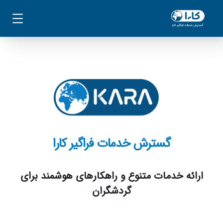
گسترش خدمات فراگیر کارا
ارائه خدمات متنوع و راهکارهای هوشمند برای
گردشگران