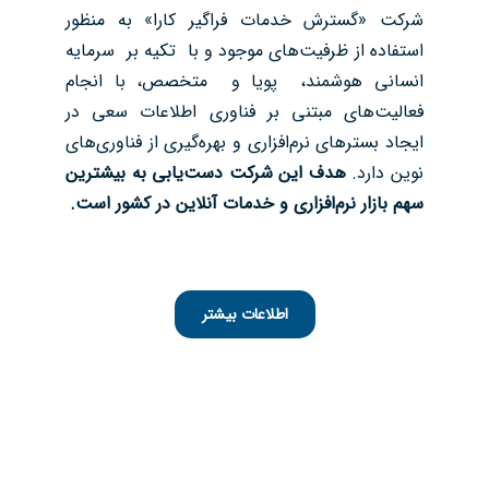
شرکت «گسترش خدمات فراگیر کارا» به منظور
استفاده از ظرفیت‌‌های موجود و با تکیه‌ بر سرمایه
انسانی هوشمند، پویا و متخصص، با انجام
فعالیت‌های مبتنی بر فناوری اطلاعات سعی در
ایجاد بسترهای نرم‌افزاری و بهره‌گیری از فناوری‌های
نوین دارد.
هدف این شرکت دست‌یابی به بیشترین
سهم بازار نرم‌افزاری و خدمات آنلاین در کشور است.
اطلاعات بیشتر