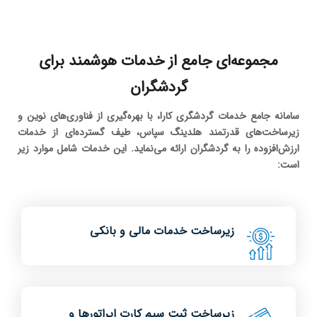
مجموعه‌ای جامع از خدمات هوشمند برای
گردشگران
سامانه جامع خدمات گردشگری کارا، با بهره‌گیری از فناوری‌های نوین و
زیرساخت‌های قدرتمند هلدینگ سپاس، طیف گسترده‌ای از خدمات
ارزش‌افزوده را به گردشگران ارائه می‌نماید. این خدمات شامل موارد زیر
است:
زیرساخت خدمات مالی و بانکی
زیرساخت ثبت سیم کارت اپراتورها و