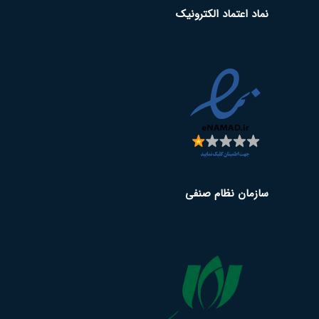
نماد اعتماد الکترونیک
سازمان نظام صنفی