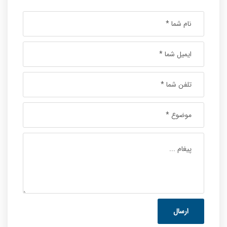
ارسال