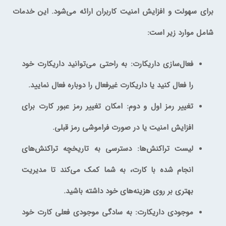
برای سهولت و افزایش امنیت کاربران ارائه می‌شود. این خدمات
شامل موارد زیر است:
فعال‌سازی داریکارت:
به راحتی می‌توانید داریکارت خود
را فعال کنید یا داریکارت‌ غیرفعال را دوباره فعال نمایید.
تغییر رمز اول و دوم:
امکان تغییر رمز عبور کارت برای
افزایش امنیت یا در صورت فراموشی رمز قبلی.
لیست تراکنش‌ها:
دسترسی به تاریخچه تراکنش‌های
انجام شده با کارت، به شما کمک می‌کند تا مدیریت
بهتری بر روی هزینه‌های خود داشته باشید.
موجودی
داری
کارت:
به سادگی موجودی فعلی کارت خود