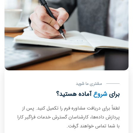
مشتری ما شوید
برای
شروع
آماده هستید؟
لطفاً برای دریافت مشاوره فرم را تکمیل کنید. پس از
پردازش‌ داده‌ها، کارشناسان گسترش خدمات فراگیر کارا
با شما تماس خواهند گرفت.