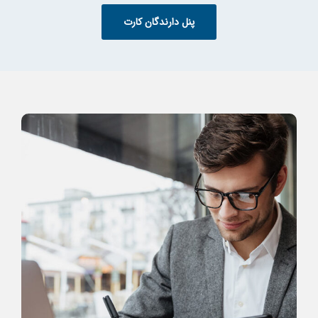
پنل دارندگان کارت