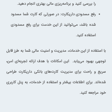
را بررسی کنید و برنامه‌ریزی مالی بهتری انجام دهید.
رفع مسدودی داریکارت
: در صورتی که کارت شما مسدود
شده باشد، می‌توانید از این خدمت برای رفع مسدودی
استفاده کنید.
با استفاده از این خدمات، مدیریت و امنیت مالی شما به طرز قابل
توجهی بهبود می‌یابد. این امکانات با هدف ارائه تجربه‌ای امن،
سریع و راحت برای مدیریت کارت‌های بانکی داریکارت طراحی
شده‌اند. برای اطلاعات بیشتر و استفاده از خدمات، به پنل کاربری
خود مراجعه کنید.