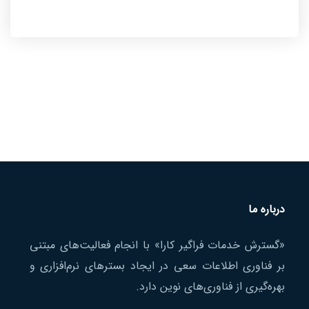
درباره ما
«گسترش خدمات فراگیر کارا» با انجام فعالیت‌های مبتنی
بر فناوری اطلاعات سعی در ایجاد بسترهای نرم‌افزاری و
بهره‌گیری از فناوری‌های نوین دارد.