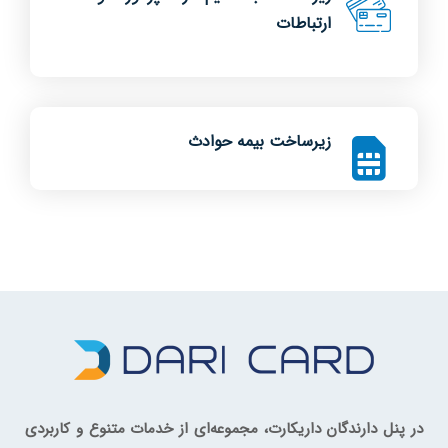
ارتباطات
زیرساخت بیمه حوادث
در پنل دارندگان داریکارت، مجموعه‌ای از خدمات متنوع و کاربردی