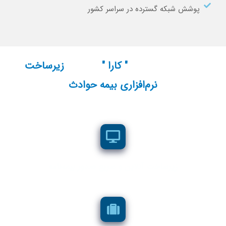
پوشش شبکه گسترده در سراسر کشور
فعالیت‌های اصلی
" کارا "
در زمینه
زیر‌ساخت
نرم‌افزاری بیمه حوادث
زیر‌ساخت آنلاین و سریع صدور بیمه‌نامه